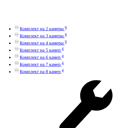
6
Комплект на 2 камеры
6
Комплект на 3 камеры
6
Комплект на 4 камеры
4
Комплект на 5 камер
4
Комплект на 6 камер
4
Комплект на 7 камер
4
Комплект на 8 камер