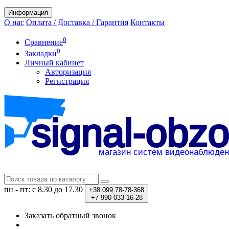
Информация
О нас
Оплата / Доставка / Гарантия
Контакты
0
Сравнение
0
Закладки
Личный кабинет
Авторизация
Регистрация
пн - пт: с 8.30 до 17.30
+38
099 78-78-368
+7
990 033-16-28
Заказать обратный звонок