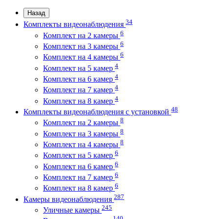
Назад
34
Комплекты видеонаблюдения
6
Комплект на 2 камеры
6
Комплект на 3 камеры
6
Комплект на 4 камеры
4
Комплект на 5 камер
4
Комплект на 6 камер
4
Комплект на 7 камер
4
Комплект на 8 камер
48
Комплекты видеонаблюдения с установкой
8
Комплект на 2 камеры
8
Комплект на 3 камеры
8
Комплект на 4 камеры
6
Комплект на 5 камер
6
Комплект на 6 камер
6
Комплект на 7 камер
6
Комплект на 8 камер
287
Камеры видеонаблюдения
245
Уличные камеры
140