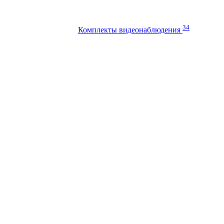
34
Комплекты видеонаблюдения