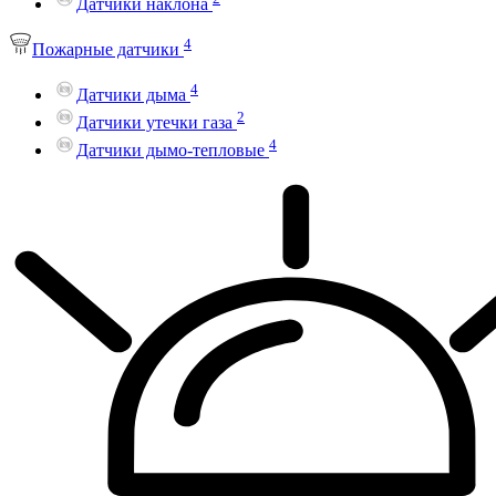
Датчики наклона
4
Пожарные датчики
4
Датчики дыма
2
Датчики утечки газа
4
Датчики дымо-тепловые