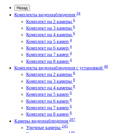
Назад
34
Комплекты видеонаблюдения
6
Комплект на 2 камеры
6
Комплект на 3 камеры
6
Комплект на 4 камеры
4
Комплект на 5 камер
4
Комплект на 6 камер
4
Комплект на 7 камер
4
Комплект на 8 камер
48
Комплекты видеонаблюдения с установкой
8
Комплект на 2 камеры
8
Комплект на 3 камеры
8
Комплект на 4 камеры
6
Комплект на 5 камер
6
Комплект на 6 камер
6
Комплект на 7 камер
6
Комплект на 8 камер
287
Камеры видеонаблюдения
245
Уличные камеры
140