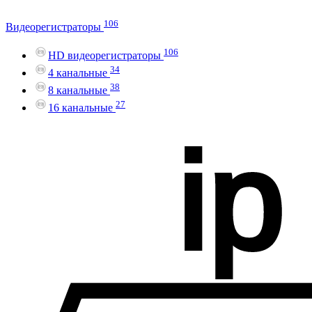
106
Видеорегистраторы
106
HD видеорегистраторы
34
4 канальные
38
8 канальные
27
16 канальные