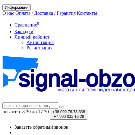
Информация
О нас
Оплата / Доставка / Гарантия
Контакты
0
Сравнение
0
Закладки
Личный кабинет
Авторизация
Регистрация
пн - пт: с 8.30 до 17.30
+38
099 78-78-368
+7
990 033-16-28
Заказать обратный звонок