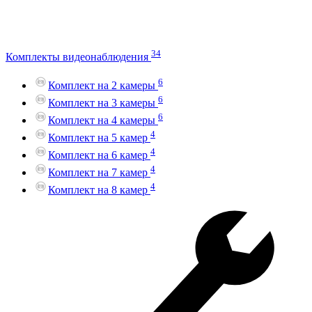
34
Комплекты видеонаблюдения
6
Комплект на 2 камеры
6
Комплект на 3 камеры
6
Комплект на 4 камеры
4
Комплект на 5 камер
4
Комплект на 6 камер
4
Комплект на 7 камер
4
Комплект на 8 камер