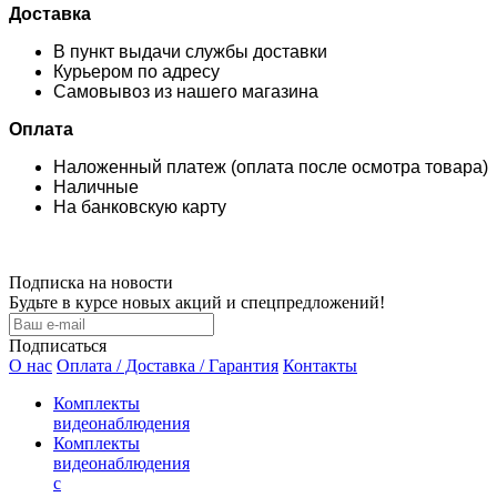
Доставка
В пункт выдачи службы доставки
Курьером по адресу
Самовывоз из нашего магазина
Оплата
Наложенный платеж (оплата после осмотра товара)
Наличные
На банковскую карту
Подписка на новости
Будьте в курсе новых акций и спецпредложений!
Подписаться
О нас
Оплата / Доставка / Гарантия
Контакты
Комплекты
видеонаблюдения
Комплекты
видеонаблюдения
с