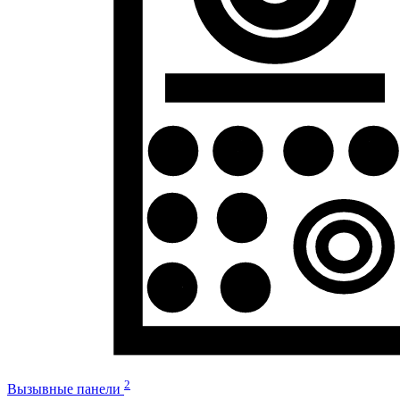
2
Вызывные панели