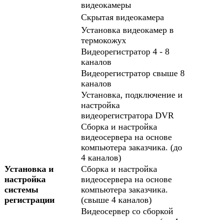
видеокамеры
Скрытая видеокамера
Установка видеокамер в
термокожух
Видеорегистратор 4 - 8
каналов
Видеорегистратор свыше 8
каналов
Установка, подключение и
настройка
видеорегистратора DVR
Сборка и настройка
видеосервера на основе
компьютера заказчика. (до
4 каналов)
Установка и
Сборка и настройка
настройка
видеосервера на основе
системы
компьютера заказчика.
регистрации
(свыше 4 каналов)
Видеосервер со сборкой