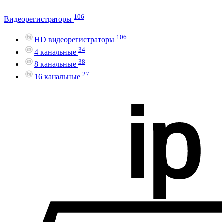
106
Видеорегистраторы
106
HD видеорегистраторы
34
4 канальные
38
8 канальные
27
16 канальные