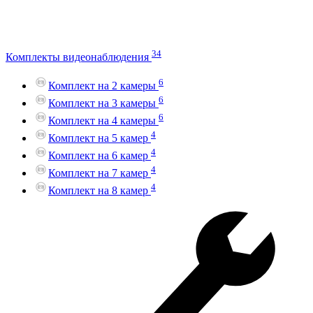
34
Комплекты видеонаблюдения
6
Комплект на 2 камеры
6
Комплект на 3 камеры
6
Комплект на 4 камеры
4
Комплект на 5 камер
4
Комплект на 6 камер
4
Комплект на 7 камер
4
Комплект на 8 камер