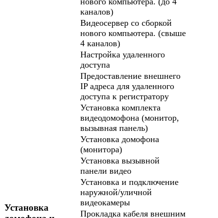
нового компьютера. (до 4
каналов)
Видеосервер со сборкой
нового компьютера. (свыше
4 каналов)
Настройка удаленного
доступа
Предоставление внешнего
IP адреса для удаленного
доступа к регистратору
Установка комплекта
видеодомофона (монитор,
вызывная панель)
Установка домофона
(монитора
)
Установка вызывной
панели видео
Установка и подключение
наружной/уличной
видеокамеры
Установка
Прокладка кабеля внешним