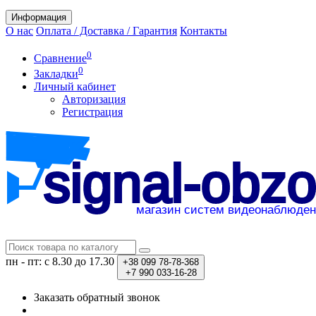
Информация
О нас
Оплата / Доставка / Гарантия
Контакты
0
Сравнение
0
Закладки
Личный кабинет
Авторизация
Регистрация
пн - пт: с 8.30 до 17.30
+38
099 78-78-368
+7
990 033-16-28
Заказать обратный звонок