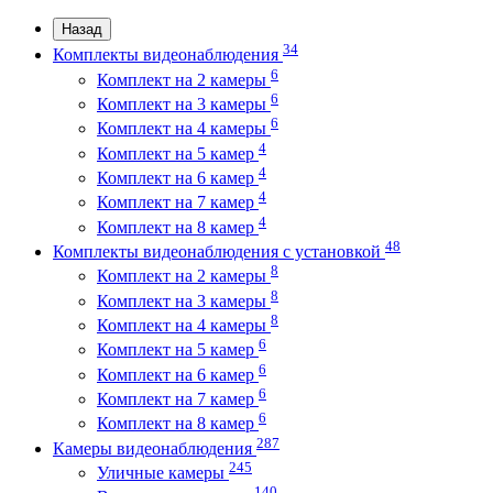
Назад
34
Комплекты видеонаблюдения
6
Комплект на 2 камеры
6
Комплект на 3 камеры
6
Комплект на 4 камеры
4
Комплект на 5 камер
4
Комплект на 6 камер
4
Комплект на 7 камер
4
Комплект на 8 камер
48
Комплекты видеонаблюдения с установкой
8
Комплект на 2 камеры
8
Комплект на 3 камеры
8
Комплект на 4 камеры
6
Комплект на 5 камер
6
Комплект на 6 камер
6
Комплект на 7 камер
6
Комплект на 8 камер
287
Камеры видеонаблюдения
245
Уличные камеры
140