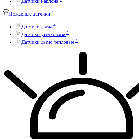
Датчики наклона
4
Пожарные датчики
4
Датчики дыма
2
Датчики утечки газа
4
Датчики дымо-тепловые