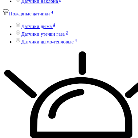
Датчики наклона
4
Пожарные датчики
4
Датчики дыма
2
Датчики утечки газа
4
Датчики дымо-тепловые