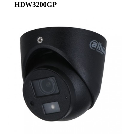
HDW3200GP