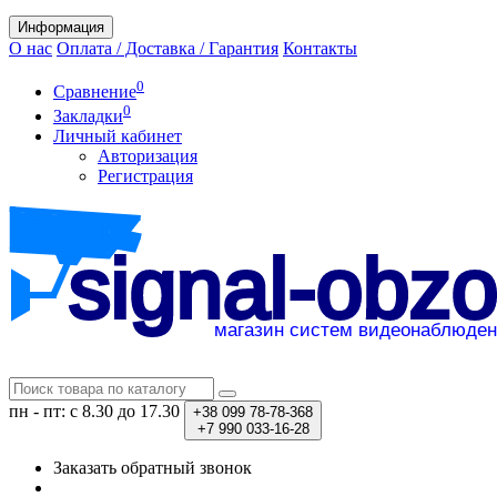
Информация
О нас
Оплата / Доставка / Гарантия
Контакты
0
Сравнение
0
Закладки
Личный кабинет
Авторизация
Регистрация
пн - пт: с 8.30 до 17.30
+38
099 78-78-368
+7
990 033-16-28
Заказать обратный звонок