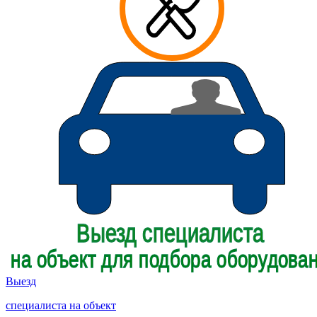
Выезд
специалиста на объект