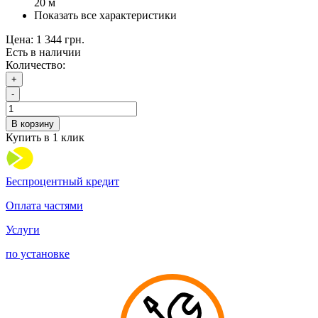
20 м
Показать все характеристики
Цена:
1 344 грн.
Есть в наличии
Количество:
+
-
В корзину
Купить в 1 клик
Беспроцентный кредит
Оплата частями
Услуги
по установке