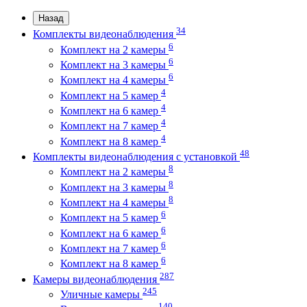
Назад
34
Комплекты видеонаблюдения
6
Комплект на 2 камеры
6
Комплект на 3 камеры
6
Комплект на 4 камеры
4
Комплект на 5 камер
4
Комплект на 6 камер
4
Комплект на 7 камер
4
Комплект на 8 камер
48
Комплекты видеонаблюдения с установкой
8
Комплект на 2 камеры
8
Комплект на 3 камеры
8
Комплект на 4 камеры
6
Комплект на 5 камер
6
Комплект на 6 камер
6
Комплект на 7 камер
6
Комплект на 8 камер
287
Камеры видеонаблюдения
245
Уличные камеры
140