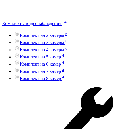
34
Комплекты видеонаблюдения
6
Комплект на 2 камеры
6
Комплект на 3 камеры
6
Комплект на 4 камеры
4
Комплект на 5 камер
4
Комплект на 6 камер
4
Комплект на 7 камер
4
Комплект на 8 камер