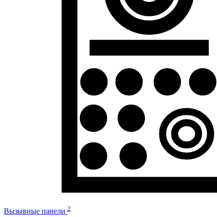
2
Вызывные панели