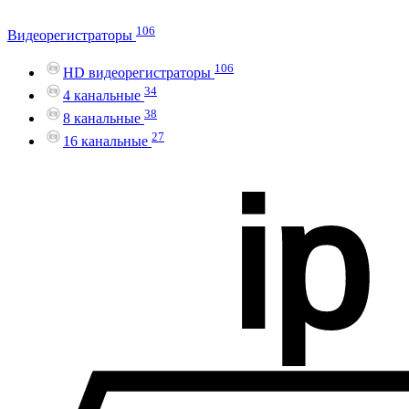
106
Видеорегистраторы
106
HD видеорегистраторы
34
4 канальные
38
8 канальные
27
16 канальные