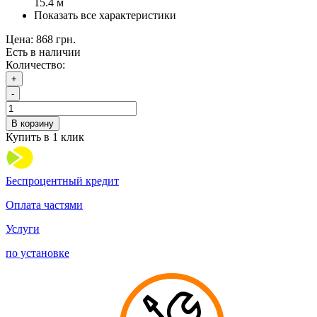
15.4 м
Показать все характеристики
Цена:
868 грн.
Есть в наличии
Количество:
+
-
В корзину
Купить в 1 клик
Беспроцентный кредит
Оплата частями
Услуги
по установке