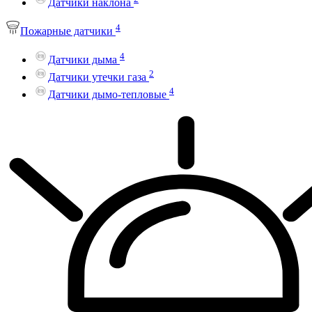
Датчики наклона
4
Пожарные датчики
4
Датчики дыма
2
Датчики утечки газа
4
Датчики дымо-тепловые