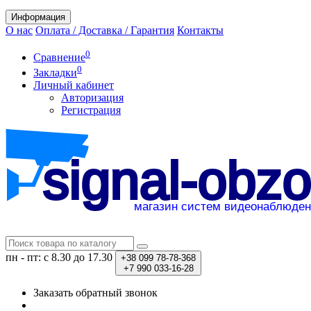
Информация
О нас
Оплата / Доставка / Гарантия
Контакты
0
Сравнение
0
Закладки
Личный кабинет
Авторизация
Регистрация
пн - пт: с 8.30 до 17.30
+38
099 78-78-368
+7
990 033-16-28
Заказать обратный звонок