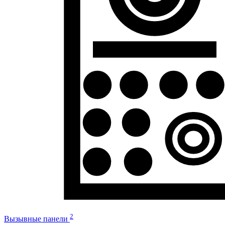
2
Вызывные панели