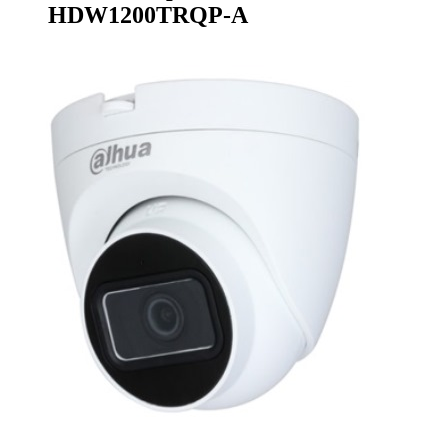
HDW1200TRQP-A