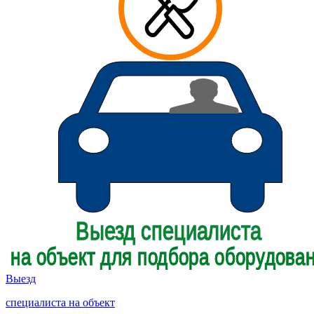
Выезд
специалиста на объект