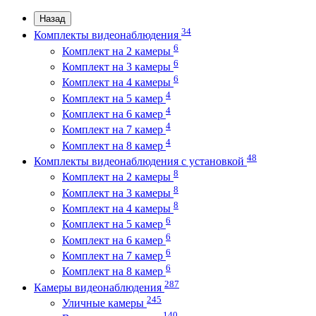
Назад
34
Комплекты видеонаблюдения
6
Комплект на 2 камеры
6
Комплект на 3 камеры
6
Комплект на 4 камеры
4
Комплект на 5 камер
4
Комплект на 6 камер
4
Комплект на 7 камер
4
Комплект на 8 камер
48
Комплекты видеонаблюдения с установкой
8
Комплект на 2 камеры
8
Комплект на 3 камеры
8
Комплект на 4 камеры
6
Комплект на 5 камер
6
Комплект на 6 камер
6
Комплект на 7 камер
6
Комплект на 8 камер
287
Камеры видеонаблюдения
245
Уличные камеры
140