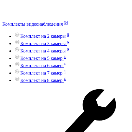
34
Комплекты видеонаблюдения
6
Комплект на 2 камеры
6
Комплект на 3 камеры
6
Комплект на 4 камеры
4
Комплект на 5 камер
4
Комплект на 6 камер
4
Комплект на 7 камер
4
Комплект на 8 камер