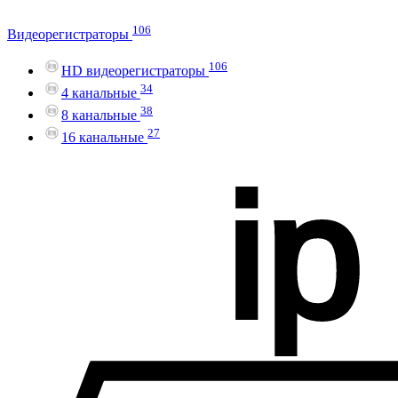
106
Видеорегистраторы
106
HD видеорегистраторы
34
4 канальные
38
8 канальные
27
16 канальные