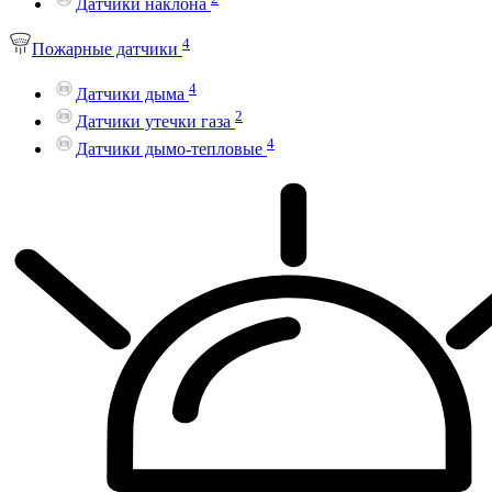
Датчики наклона
4
Пожарные датчики
4
Датчики дыма
2
Датчики утечки газа
4
Датчики дымо-тепловые