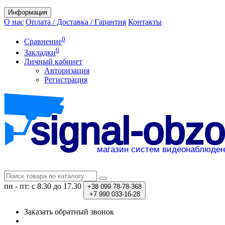
Информация
О нас
Оплата / Доставка / Гарантия
Контакты
0
Сравнение
0
Закладки
Личный кабинет
Авторизация
Регистрация
пн - пт: с 8.30 до 17.30
+38
099 78-78-368
+7
990 033-16-28
Заказать обратный звонок