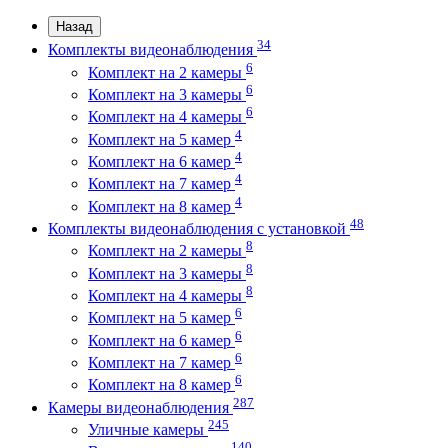
Назад
34
Комплекты видеонаблюдения
6
Комплект на 2 камеры
6
Комплект на 3 камеры
6
Комплект на 4 камеры
4
Комплект на 5 камер
4
Комплект на 6 камер
4
Комплект на 7 камер
4
Комплект на 8 камер
48
Комплекты видеонаблюдения с установкой
8
Комплект на 2 камеры
8
Комплект на 3 камеры
8
Комплект на 4 камеры
6
Комплект на 5 камер
6
Комплект на 6 камер
6
Комплект на 7 камер
6
Комплект на 8 камер
287
Камеры видеонаблюдения
245
Уличные камеры
140