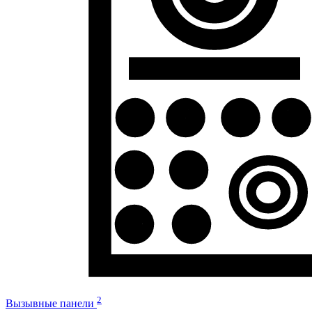
2
Вызывные панели