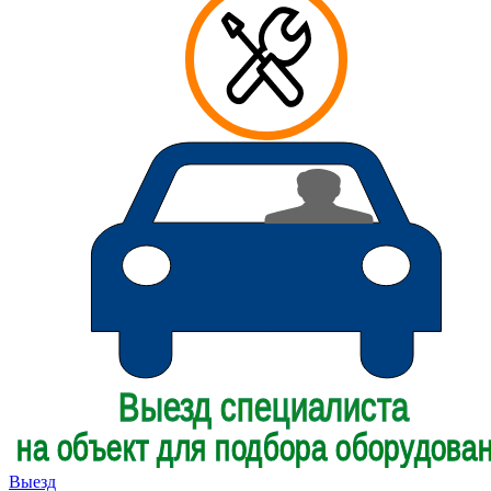
Выезд