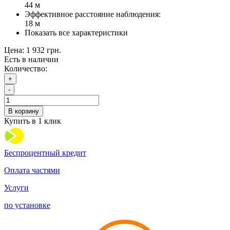
44 м
Эффективное расстояние наблюдения:
18 м
Показать все характеристики
Цена:
1 932 грн.
Есть в наличии
Количество:
+
-
В корзину
Купить в 1 клик
Беспроцентный кредит
Оплата частями
Услуги
по установке