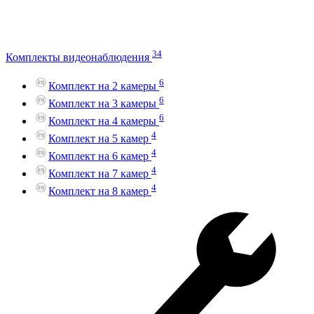
34
Комплекты видеонаблюдения
6
Комплект на 2 камеры
6
Комплект на 3 камеры
6
Комплект на 4 камеры
4
Комплект на 5 камер
4
Комплект на 6 камер
4
Комплект на 7 камер
4
Комплект на 8 камер