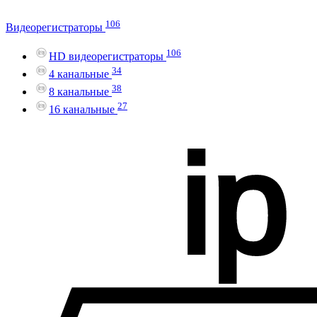
106
Видеорегистраторы
106
HD видеорегистраторы
34
4 канальные
38
8 канальные
27
16 канальные