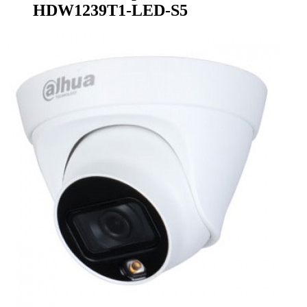
HDW1239T1-LED-S5