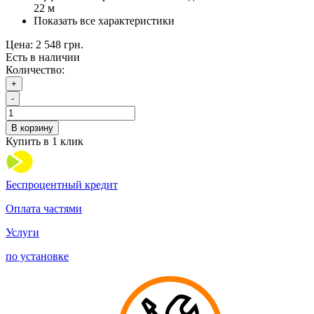
22 м
Показать все характеристики
Цена:
2 548 грн.
Есть в наличии
Количество:
+
-
В корзину
Купить в 1 клик
Беспроцентный кредит
Оплата частями
Услуги
по установке