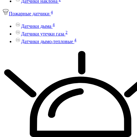
Датчики наклона
4
Пожарные датчики
4
Датчики дыма
2
Датчики утечки газа
4
Датчики дымо-тепловые