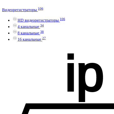
106
Видеорегистраторы
106
HD видеорегистраторы
34
4 канальные
38
8 канальные
27
16 канальные