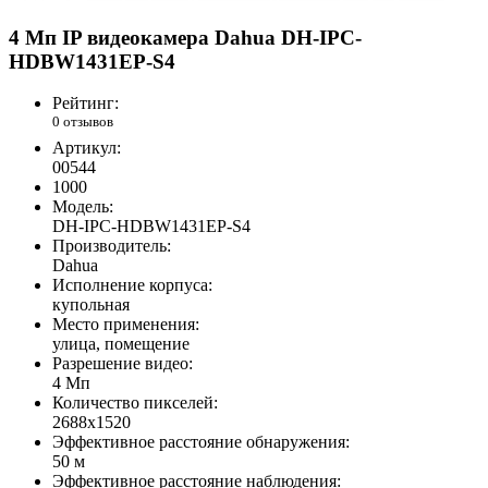
4 Мп IP видеокамера Dahua DH-IPC-
HDBW1431EP-S4
Рейтинг:
0 отзывов
Артикул:
00544
1000
Модель:
DH-IPC-HDBW1431EP-S4
Производитель:
Dahua
Исполнение корпуса:
купольная
Место применения:
улица, помещение
Разрешение видео:
4 Мп
Количество пикселей:
2688х1520
Эффективное расстояние обнаружения:
50 м
Эффективное расстояние наблюдения: