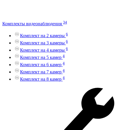
34
Комплекты видеонаблюдения
6
Комплект на 2 камеры
6
Комплект на 3 камеры
6
Комплект на 4 камеры
4
Комплект на 5 камер
4
Комплект на 6 камер
4
Комплект на 7 камер
4
Комплект на 8 камер