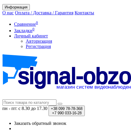
Информация
О нас
Оплата / Доставка / Гарантия
Контакты
0
Сравнение
0
Закладки
Личный кабинет
Авторизация
Регистрация
пн - пт: с 8.30 до 17.30
+38
099 78-78-368
+7
990 033-16-28
Заказать обратный звонок