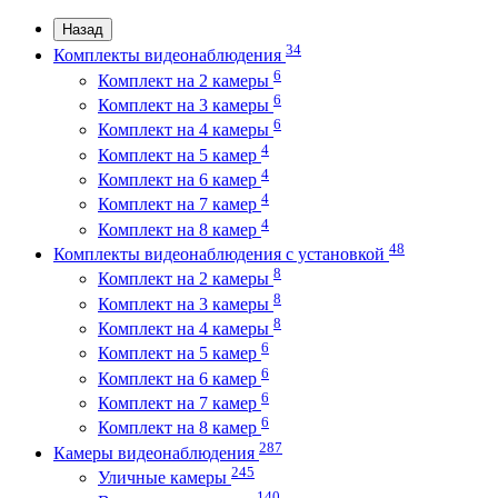
Назад
34
Комплекты видеонаблюдения
6
Комплект на 2 камеры
6
Комплект на 3 камеры
6
Комплект на 4 камеры
4
Комплект на 5 камер
4
Комплект на 6 камер
4
Комплект на 7 камер
4
Комплект на 8 камер
48
Комплекты видеонаблюдения с установкой
8
Комплект на 2 камеры
8
Комплект на 3 камеры
8
Комплект на 4 камеры
6
Комплект на 5 камер
6
Комплект на 6 камер
6
Комплект на 7 камер
6
Комплект на 8 камер
287
Камеры видеонаблюдения
245
Уличные камеры
140