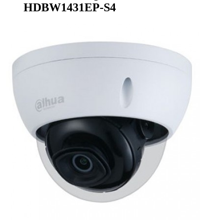
HDBW1431EP-S4