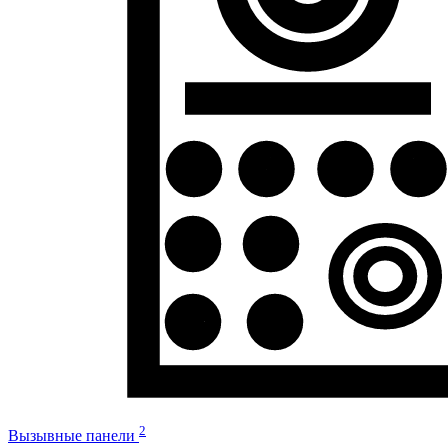
2
Вызывные панели