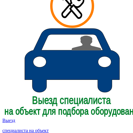
Выезд
специалиста на объект